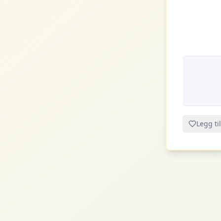
Legg til