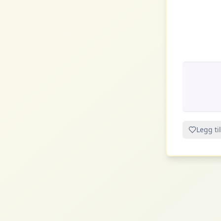
Legg til