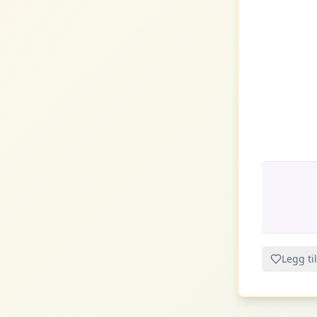
Legg til