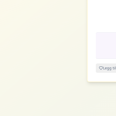
Legg til