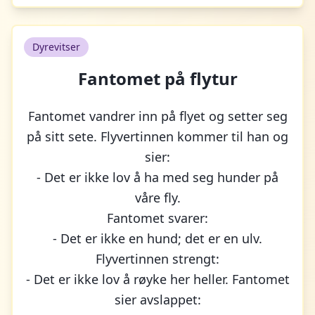
Dyrevitser
Fantomet på flytur
Fantomet vandrer inn på flyet og setter seg
på sitt sete. Flyvertinnen kommer til han og
sier:
- Det er ikke lov å ha med seg hunder på
våre fly.
Fantomet svarer:
- Det er ikke en hund; det er en ulv.
Flyvertinnen strengt:
- Det er ikke lov å røyke her heller. Fantomet
sier avslappet: