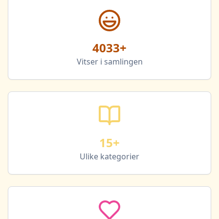
4033
+
Vitser i samlingen
15+
Ulike kategorier