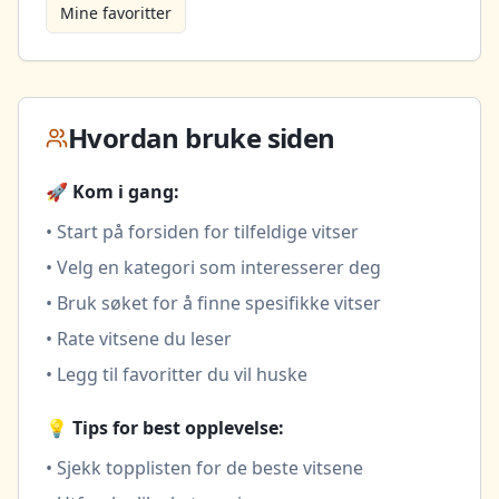
Mine favoritter
Hvordan bruke siden
🚀 Kom i gang:
• Start på forsiden for tilfeldige vitser
• Velg en kategori som interesserer deg
• Bruk søket for å finne spesifikke vitser
• Rate vitsene du leser
• Legg til favoritter du vil huske
💡 Tips for best opplevelse:
• Sjekk topplisten for de beste vitsene