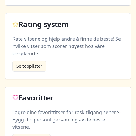
Rating-system
Rate vitsene og hjelp andre å finne de beste! Se
hvilke vitser som scorer høyest hos våre
besøkende.
Se topplister
Favoritter
Lagre dine favorittitser for rask tilgang senere.
Bygg din personlige samling av de beste
vitsene.